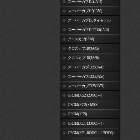
スーパーカブ110(JA44)
スーパーカブ110(JA59)
スーパーカブ110タイモデル
(MLHJA56)
スーパーカブ110プロ(JA61)
クロスカブ(JA10)
クロスカブ110(JA45)
クロスカブ110(JA60)
スーパーカブC125(JA48)
スーパーカブC125(JA58)
スーパーカブC125(JA71)
GROM(JC92-1200001～)
GROM(JC92)・MSX
GROM(MLHJC92)
GROM(JC75)
GROM(JC61-1300001～)・
MSX125SF
GROM(JC61-1000001～1299999)・