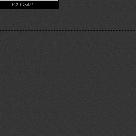
ピストン単品