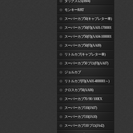
ダックス125(JB04)
モンキーR/RT
スーパーカブ50(キャブレター車)
スーパーカブ50(FI)(AA01-1700001
～)
スーパーカブ50(FI)(AA04-1000001
～)
スーパーカブ50(FI)(AA09)
リトルカブ(キャブレター車)
スーパーカブ50 プロ(FI)(AA07)
ジョルカブ
リトルカブ(FI)(AA01-4000001～)
クロスカブ50(AA06)
スーパーカブ70 / 90 / 100EX
スーパーカブ110(JA07)
スーパーカブ110(JA10)
スーパーカブ110 プロ(JA42)