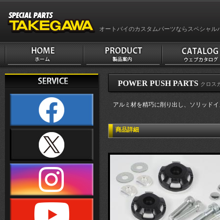
オートバイのカスタムパーツならスペシャル
POWER PUSH PARTS
クロスカ
アルミ材を精巧に削り出し、ソリッドイ
商品詳細