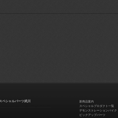
スペシャルパーツ武川
新商品案内
スペシャルプロダクト一覧
デモンストレーションバイク
ピックアップパーツ