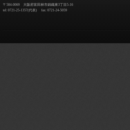
〒584-0069 大阪府富田林市錦織東3丁目5-16
tel: 0721-25-1357(代表) fax: 0721-24-5059