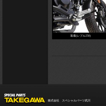
装着(レブル250)
株式会社 スペシャルパーツ武川