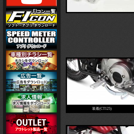
装着(CT125)