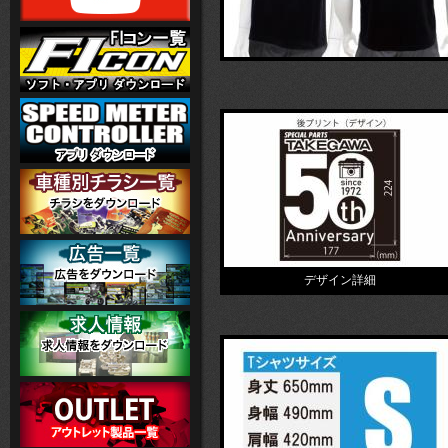
デザイン詳細