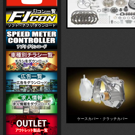
ケースカバー・クラッチカバー