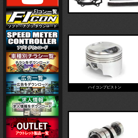
ハイコンプピストン