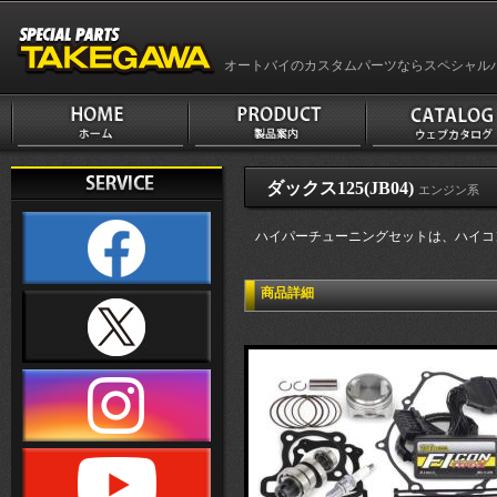
オートバイのカスタムパーツならスペシャル
ダックス125(JB04)
エンジン系
ハイパーチューニングセットは、ハイコン
商品詳細