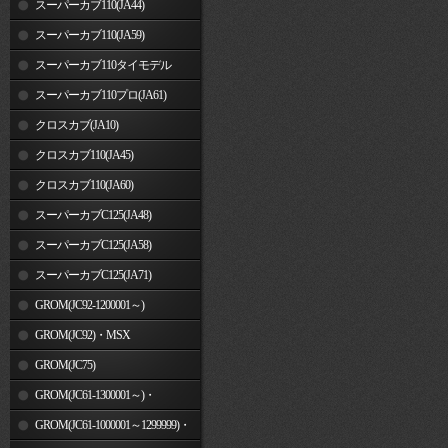
スーパーカブ110(JA44)
スーパーカブ110(JA59)
スーパーカブ110タイモデル
(MLHJA56)
スーパーカブ110プロ(JA61)
クロスカブ(JA10)
クロスカブ110(JA45)
クロスカブ110(JA60)
スーパーカブC125(JA48)
スーパーカブC125(JA58)
スーパーカブC125(JA71)
GROM(JC92-1200001～)
GROM(JC92)・MSX
GROM(MLHJC92)
GROM(JC75)
GROM(JC61-1300001～)・
MSX125SF
GROM(JC61-1000001～1299999)・