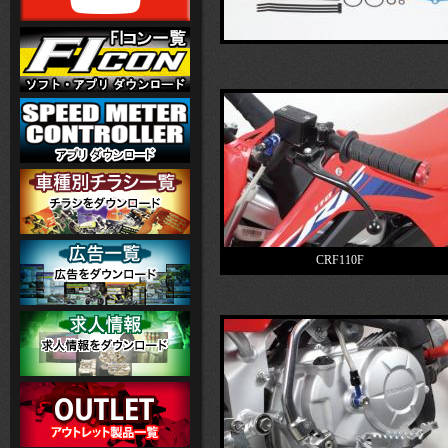
CRF110F