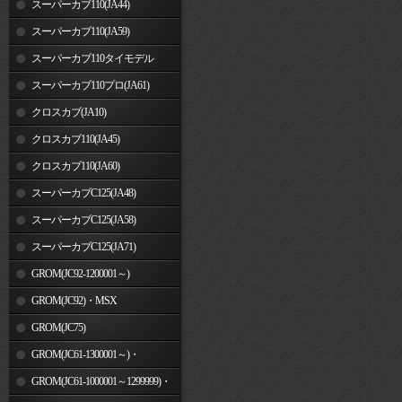
スーパーカブ110(JA44)
スーパーカブ110(JA59)
スーパーカブ110タイモデル
(MLHJA56)
スーパーカブ110プロ(JA61)
クロスカブ(JA10)
クロスカブ110(JA45)
クロスカブ110(JA60)
スーパーカブC125(JA48)
スーパーカブC125(JA58)
スーパーカブC125(JA71)
GROM(JC92-1200001～)
GROM(JC92)・MSX
GROM(MLHJC92)
GROM(JC75)
GROM(JC61-1300001～)・
MSX125SF
GROM(JC61-1000001～1299999)・