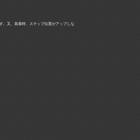
す。又、装着時、ステップ位置がアップしな