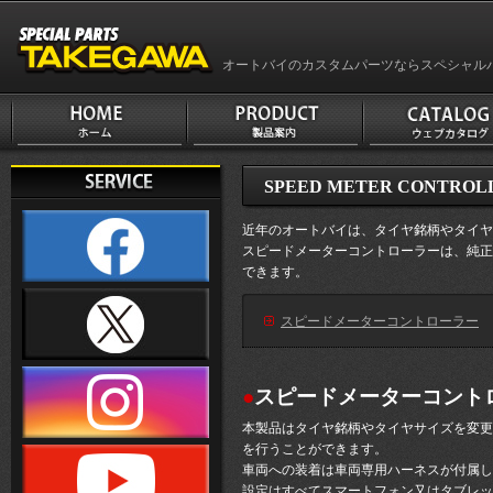
オートバイのカスタムパーツならスペシャル
SPEED METER CONTROL
近年のオートバイは、タイヤ銘柄やタイヤ
スピードメーターコントローラーは、純正
できます。
スピードメーターコントローラー
●
スピードメーターコント
本製品はタイヤ銘柄やタイヤサイズを変更
を行うことができます。
車両への装着は車両専用ハーネスが付属し
設定はすべてスマートフォン又はタブレッ