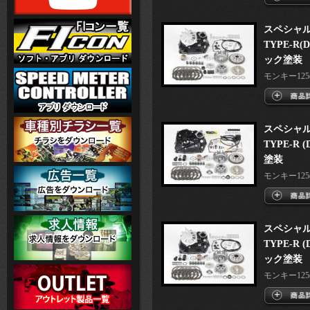
スペシャ
TYPE-R
ック塗装
モンキー125(J
スペシャ
TYPE-R
塗装
モンキー125(
スペシャ
TYPE-R
ック塗装
モンキー125(