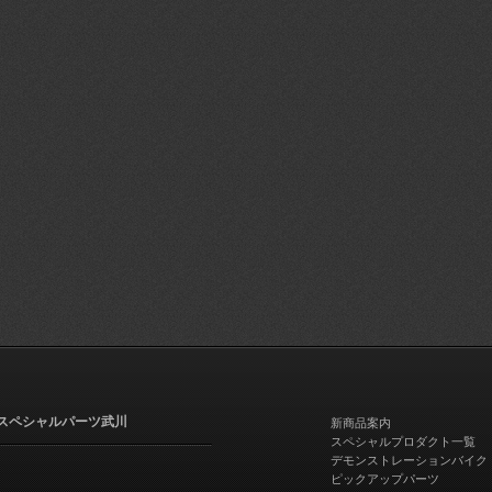
スペシャルパーツ武川
新商品案内
スペシャルプロダクト一覧
デモンストレーションバイク
ピックアップパーツ