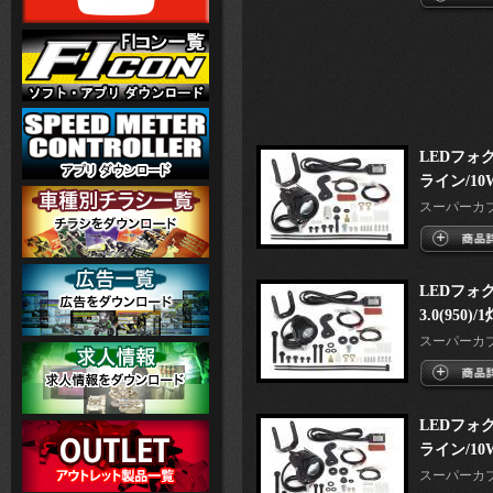
LEDフォ
ライン/10W
スーパーカブ50
LEDフォ
3.0(950)/
スーパーカブ50
LEDフォ
ライン/10W
スーパーカブ50