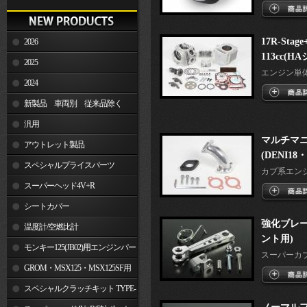
17R-St
2026
113cc(H
2025
エンジン単体
2024
新製品 車両別 従来品除く
汎用
マルチマ
アウトレット製品
(DENI18・
スペシャルプライスパーツ
カブ系エンジン
スーパーヘッド4V+R
シートカバー
強化ブレー
温度計/空燃比計
ント用)
モンキー125(JB02)用エンジンパー
スーパーカブ50/
ツ
GROM・MSX125・MSX125SF用
エンジンパーツ
スペシャルクラッチキット TYPE-