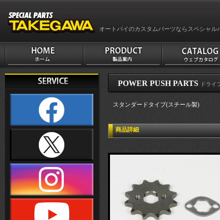
オートバイのカスタムパーツならスペシャル
POWER PUSH PARTS
ドライ
スタンダードタイプ(スチール製)
商品詳細