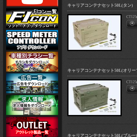
キャリアコンテナセット50L(タン)
CT125
キャリアコンテナセット50L(オリー
CT125
キャリアコンテナセット50L(ブルー