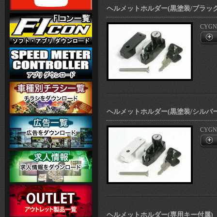
ヘルメットホルダー(黒塗装/ブラック
CYGNU
ヘルメットホルダー(黒塗装/シルバー
CYGNU
ヘルメットホルダー(専用キー付属)