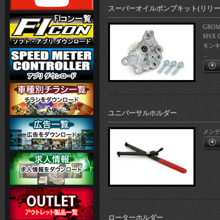
スーパーオイルポンプキット(リリー
GROM(
MSX 
モンキー
...
ユニバーサルホルダー
メン
ローターホルダー