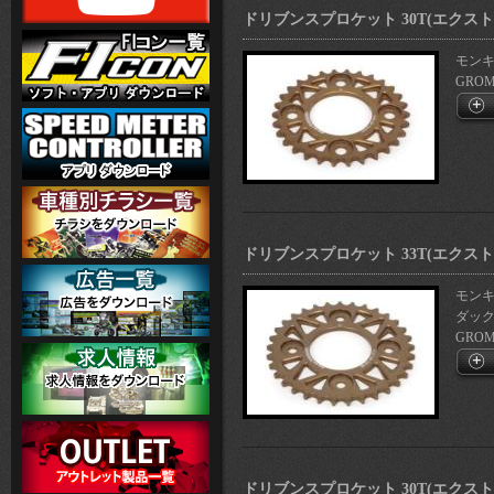
ドリブンスプロケット 30T(エクス
モンキー
GROM(
ドリブンスプロケット 33T(エクス
モンキー
ダックス
GROM(
ドリブンスプロケット 30T(エクス