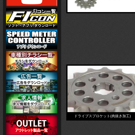
ドライブスプロケット(肉抜き加工)