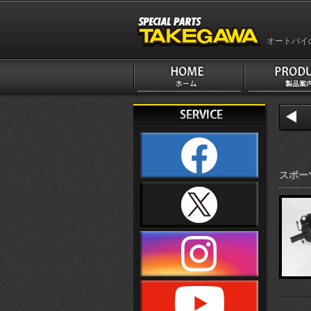
オートバイ
スポー