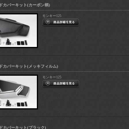
イドカバーキット(カーボン柄)
モンキー125
イドカバーキット(メッキフィルム)
モンキー125
イドカバーキット(ブラック)