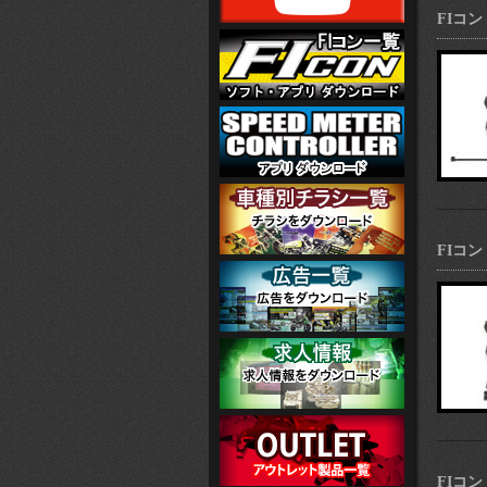
FIコン
FIコン 
FIコン 