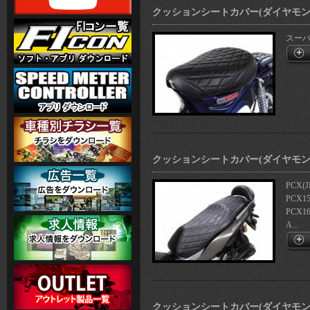
クッションシートカバー(ダイヤモン
スーパー
クッションシートカバー(ダイヤモン
PCX(J
PCX15
PCX16
A...
クッションシートカバー(ダイヤモン