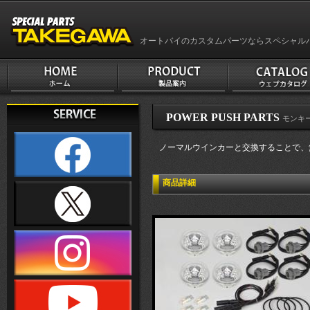
オートバイのカスタムパーツならスペシャル
POWER PUSH PARTS
モンキー1
ノーマルウインカーと交換することで、
商品詳細