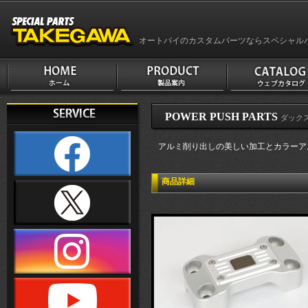
オートバイのカスタムパーツならスペシャル
POWER PUSH PARTS
ダックス
アルミ削り出しの美しい加工とカラーア
商品詳細