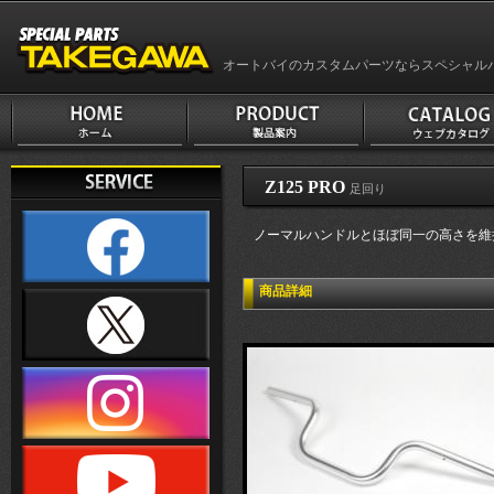
オートバイのカスタムパーツならスペシャル
Z125 PRO
足回り
ノーマルハンドルとほぼ同一の高さを維
商品詳細