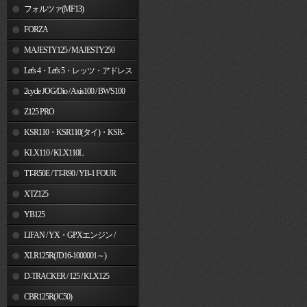
フォルツァ(MF13)
FORZA
MAJESTY125 / MAJESTY250
Let's 4・Let's 5・レッツ・アドレス
V50
2cycle JOG/Dio / Axis100 / BW'S100
Z125 PRO
KSR110・KSR110(タイ)・KSR-
I/II・KSR PRO
KLX110 / KLX110L
TT-R50E / TT-R90 / YB-1 FOUR
XTZ125
YB125
LIFAN / YX・GPXエンジン /
Jincheng
XLR125R(JD16-1000001～)
D-TRACKER / 125 / KLX125
CBR125R(JC50)