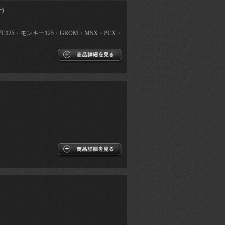
)
C125・モンキー125・GROM・MSX・PCX・