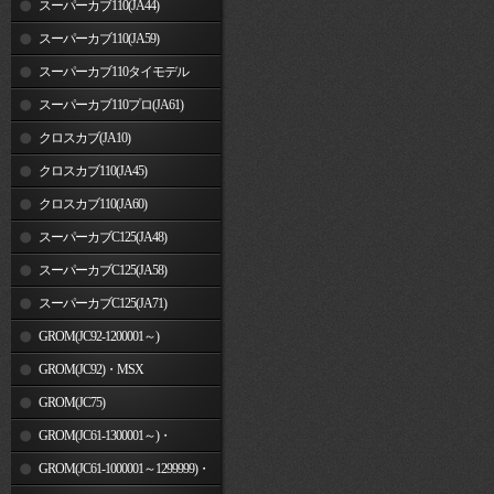
スーパーカブ110(JA44)
スーパーカブ110(JA59)
スーパーカブ110タイモデル
(MLHJA56)
スーパーカブ110プロ(JA61)
クロスカブ(JA10)
クロスカブ110(JA45)
クロスカブ110(JA60)
スーパーカブC125(JA48)
スーパーカブC125(JA58)
スーパーカブC125(JA71)
GROM(JC92-1200001～)
GROM(JC92)・MSX
GROM(MLHJC92)
GROM(JC75)
GROM(JC61-1300001～)・
MSX125SF
GROM(JC61-1000001～1299999)・