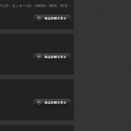
C125・モンキー125・GROM・MSX・PCX・