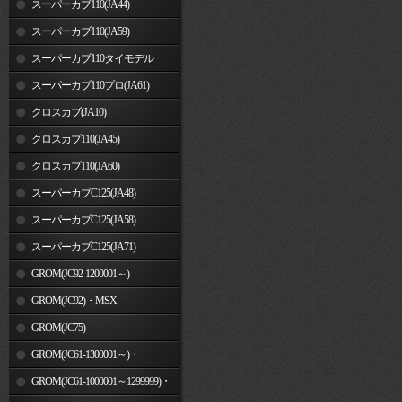
スーパーカブ110(JA44)
スーパーカブ110(JA59)
スーパーカブ110タイモデル
(MLHJA56)
スーパーカブ110プロ(JA61)
クロスカブ(JA10)
クロスカブ110(JA45)
クロスカブ110(JA60)
スーパーカブC125(JA48)
スーパーカブC125(JA58)
スーパーカブC125(JA71)
GROM(JC92-1200001～)
GROM(JC92)・MSX
GROM(MLHJC92)
GROM(JC75)
GROM(JC61-1300001～)・
MSX125SF
GROM(JC61-1000001～1299999)・