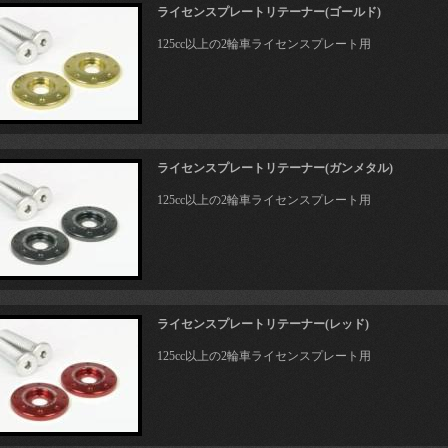
ライセンスプレートリテーナー(ゴールド)
125cc以上の2輪車ライセンスプレート用
ライセンスプレートリテーナー(ガンメタル)
125cc以上の2輪車ライセンスプレート用
ライセンスプレートリテーナー(レッド)
125cc以上の2輪車ライセンスプレート用