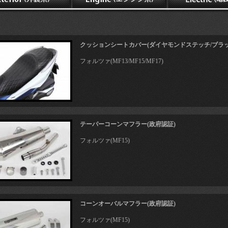
クッションシートカバー(ダイヤモンドステッチ/ブラッ
フォルツァ(MF13/MF15/MF17)
テーパーコーンマフラー(政府認証)
フォルツァ(MF15)
コーンオーバルマフラー(政府認証)
フォルツァ(MF15)