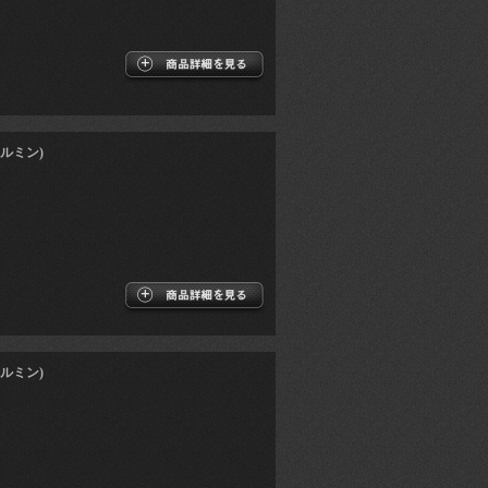
ルミン)
ルミン)