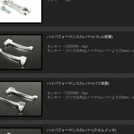
ハイパフォーマンスZレバー(バレル研磨)
モンキー・CD50/90・Ape
モンキー・ゴリラ以外はノーマルレバーより25mmシ
ハイパフォーマンスZレバー(バフ研磨)
モンキー・CD50/90・Ape
モンキー・ゴリラ以外はノーマルレバーより25mmシ
ハイパフォーマンスZレバー(クロムメッキ)