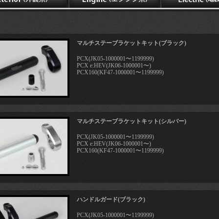
マルチステーブラケットキット(ブラック)
PCX(JK05-1000001〜1199999)
PCX e:HEV(JK06-1000001〜)
PCX160(KF47-1000001〜1199999)
マルチステーブラケットキット(シルバー)
PCX(JK05-1000001〜1199999)
PCX e:HEV(JK06-1000001〜)
PCX160(KF47-1000001〜1199999)
ハンドルガード(ブラック)
PCX(JK05-1000001〜1199999)