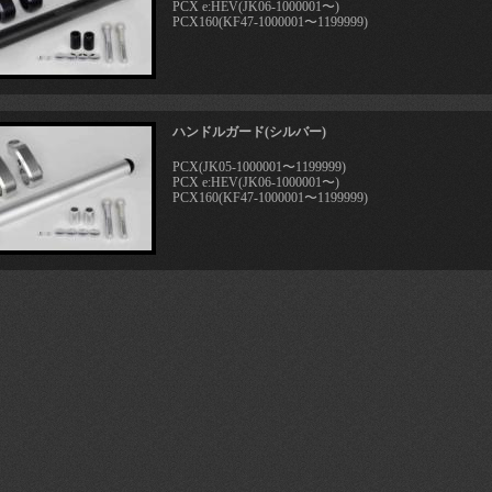
PCX e:HEV(JK06-1000001〜)
PCX160(KF47-1000001〜1199999)
ハンドルガード(シルバー)
PCX(JK05-1000001〜1199999)
PCX e:HEV(JK06-1000001〜)
PCX160(KF47-1000001〜1199999)