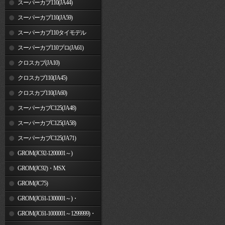
スーパーカブ110(JA44)
スーパーカブ110(JA59)
スーパーカブ110タイモデル
(MLHJA56)
スーパーカブ110プロ(JA61)
クロスカブ(JA10)
クロスカブ110(JA45)
クロスカブ110(JA60)
スーパーカブC125(JA48)
スーパーカブC125(JA58)
スーパーカブC125(JA71)
GROM(JC92-1200001～)
GROM(JC92)・MSX
GROM(MLHJC92)
GROM(JC75)
GROM(JC61-1300001～)・
MSX125SF
GROM(JC61-1000001～1299999)・