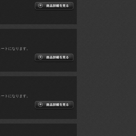
ョートになります。
ョートになります。