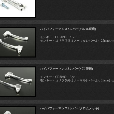
ハイパフォーマンスZレバー(バレル研磨)
モンキー・CD50/90・Ape
モンキー・ゴリラ以外はノーマルレバーより25mmシ
ハイパフォーマンスZレバー(バフ研磨)
モンキー・CD50/90・Ape
モンキー・ゴリラ以外はノーマルレバーより25mmシ
ハイパフォーマンスZレバー(クロムメッキ)