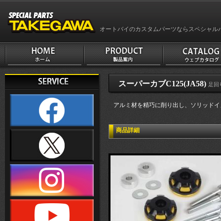
オートバイのカスタムパーツならスペシャル
スーパーカブC125(JA58)
足回
アルミ材を精巧に削り出し、ソリッドイ
商品詳細