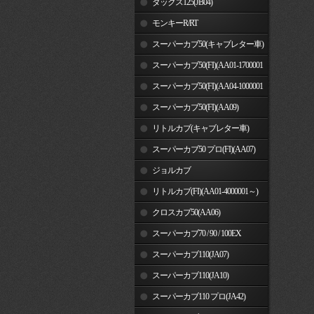
ダックス125(JB04)
モンキーR/RT
スーパーカブ50(キャブレター車)
スーパーカブ50(FI)(AA01-1700001
～)
スーパーカブ50(FI)(AA04-1000001
～)
スーパーカブ50(FI)(AA09)
リトルカブ(キャブレター車)
スーパーカブ50 プロ(FI)(AA07)
ジョルカブ
リトルカブ(FI)(AA01-4000001～)
クロスカブ50(AA06)
スーパーカブ70 / 90 / 100EX
スーパーカブ110(JA07)
スーパーカブ110(JA10)
スーパーカブ110 プロ(JA42)