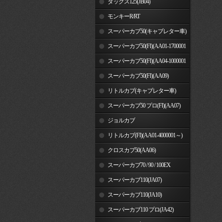
ダックス125(JB04)
モンキーR/RT
スーパーカブ50(キャブレター車)
スーパーカブ50(FI)(AA01-1700001
～)
スーパーカブ50(FI)(AA04-1000001
～)
スーパーカブ50(FI)(AA09)
リトルカブ(キャブレター車)
スーパーカブ50 プロ(FI)(AA07)
ジョルカブ
リトルカブ(FI)(AA01-4000001～)
クロスカブ50(AA06)
スーパーカブ70 / 90 / 100EX
スーパーカブ110(JA07)
スーパーカブ110(JA10)
スーパーカブ110 プロ(JA42)