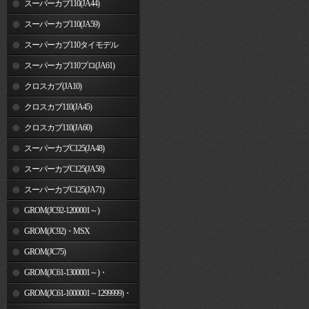
スーパーカブ110(JA44)
スーパーカブ110(JA59)
スーパーカブ110タイモデル
(MLHJA56)
スーパーカブ110プロ(JA61)
クロスカブ(JA10)
クロスカブ110(JA45)
クロスカブ110(JA60)
スーパーカブC125(JA48)
スーパーカブC125(JA58)
スーパーカブC125(JA71)
GROM(JC92-1200001～)
GROM(JC92)・MSX
GROM(MLHJC92)
GROM(JC75)
GROM(JC61-1300001～)・
MSX125SF
GROM(JC61-1000001～1299999)・