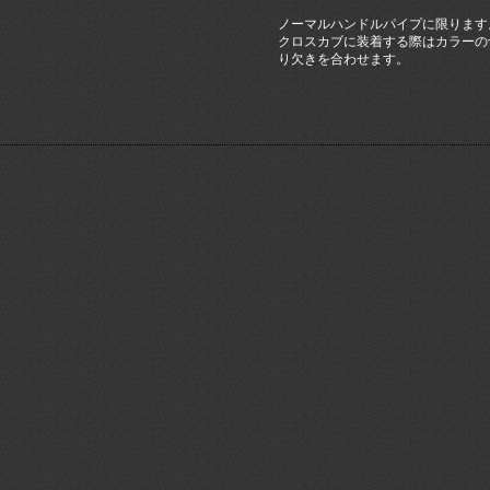
ノーマルハンドルパイプに限ります
クロスカブに装着する際はカラーの
り欠きを合わせます。