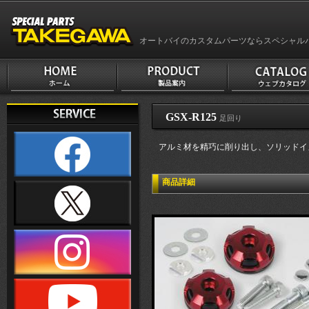
オートバイのカスタムパーツならスペシャル
GSX-R125
足回り
アルミ材を精巧に削り出し、ソリッドイ
商品詳細