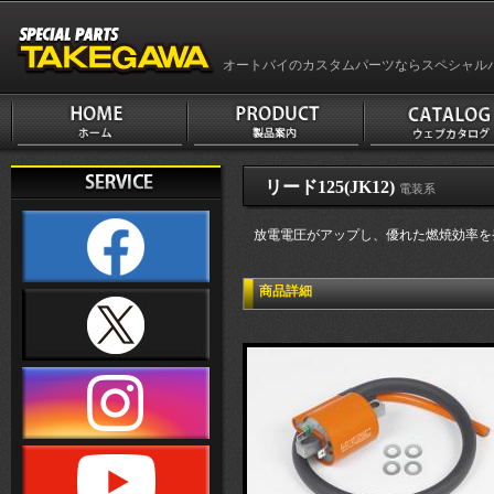
オートバイのカスタムパーツならスペシャル
リード125(JK12)
電装系
放電電圧がアップし、優れた燃焼効率を
商品詳細