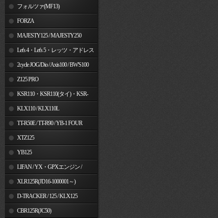
フォルツァ(MF13)
FORZA
MAJESTY125 / MAJESTY250
Let's 4・Let's 5・レッツ・アドレス
V50
2cycle JOG/Dio / Axis100 / BW'S100
Z125 PRO
KSR110・KSR110(タイ)・KSR-
I/II・KSR PRO
KLX110 / KLX110L
TT-R50E / TT-R90 / YB-1 FOUR
XTZ125
YB125
LIFAN / YX・GPXエンジン /
Jincheng
XLR125R(JD16-1000001～)
D-TRACKER / 125 / KLX125
CBR125R(JC50)