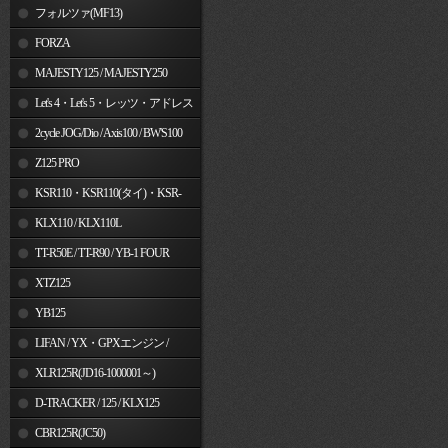
フォルツァ(MF13)
FORZA
MAJESTY125 / MAJESTY250
Let's 4・Let's 5・レッツ・アドレス
V50
2cycle JOG/Dio / Axis100 / BW'S100
Z125 PRO
KSR110・KSR110(タイ)・KSR-
I/II・KSR PRO
KLX110 / KLX110L
TT-R50E / TT-R90 / YB-1 FOUR
XTZ125
YB125
LIFAN / YX・GPXエンジン /
Jincheng
XLR125R(JD16-1000001～)
D-TRACKER / 125 / KLX125
CBR125R(JC50)