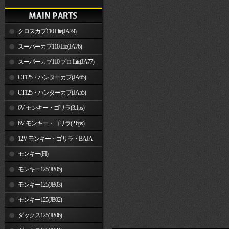
クロスカブ110 Lite(JA79)
スーパーカブ110 Lite(JA76)
スーパーカブ110 プロ Lite(JA77)
CT125・ハンターカブ(JA65)
CT125・ハンターカブ(JA55)
6V モンキー・ゴリラ(3.1ps)
6V モンキー・ゴリラ(2.6ps)
12V モンキー・ゴリラ・BAJA
モンキー(FI)
モンキー125(JB05)
モンキー125(JB03)
モンキー125(JB02)
ダックス125(JB06)