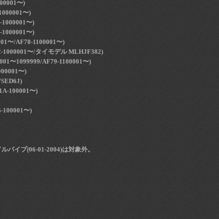
00001〜)
1000001〜)
1000001〜)
1000001〜)
001〜/AF78-1100001〜)
2-1000001〜/タイモデル MLHJF382)
001〜1099999/AF79-1100001〜)
000001〜)
/SED6J)
A-100001〜)
-100001〜)
パイプ(06-01-2004)は対象外。