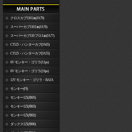
クロスカブ110 Lite(JA79)
スーパーカブ110 Lite(JA76)
スーパーカブ110 プロ Lite(JA77)
CT125・ハンターカブ(JA65)
CT125・ハンターカブ(JA55)
6V モンキー・ゴリラ(3.1ps)
6V モンキー・ゴリラ(2.6ps)
12V モンキー・ゴリラ・BAJA
モンキー(FI)
モンキー125(JB05)
モンキー125(JB03)
モンキー125(JB02)
ダックス125(JB06)