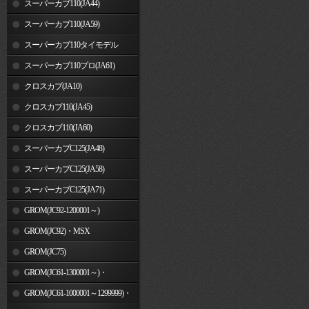
スーパーカブ110(JA44)
スーパーカブ110(JA59)
スーパーカブ110タイモデル
(MLHJA56)
スーパーカブ110プロ(JA61)
クロスカブ(JA10)
クロスカブ110(JA45)
クロスカブ110(JA60)
スーパーカブC125(JA48)
スーパーカブC125(JA58)
スーパーカブC125(JA71)
GROM(JC92-1200001～)
GROM(JC92)・MSX
GROM(MLHJC92)
GROM(JC75)
GROM(JC61-1300001～)・
MSX125SF
GROM(JC61-1000001～1299999)・