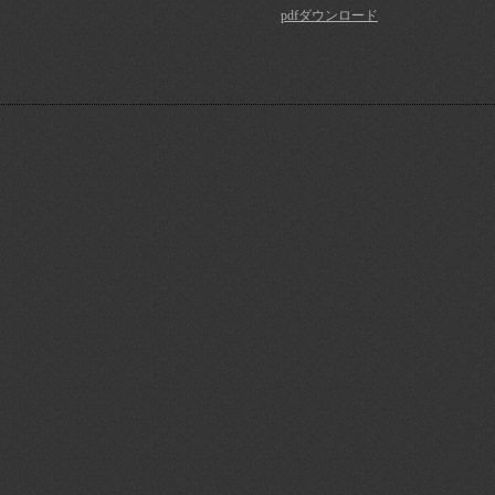
pdfダウンロード