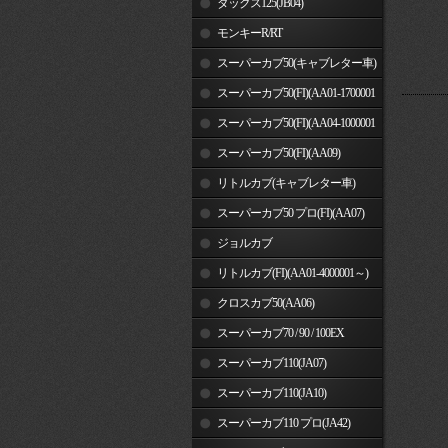
ダックス125(JB04)
モンキーR/RT
スーパーカブ50(キャブレター車)
スーパーカブ50(FI)(AA01-1700001
～)
スーパーカブ50(FI)(AA04-1000001
～)
スーパーカブ50(FI)(AA09)
リトルカブ(キャブレター車)
スーパーカブ50 プロ(FI)(AA07)
ジョルカブ
リトルカブ(FI)(AA01-4000001～)
クロスカブ50(AA06)
スーパーカブ70 / 90 / 100EX
スーパーカブ110(JA07)
スーパーカブ110(JA10)
スーパーカブ110 プロ(JA42)